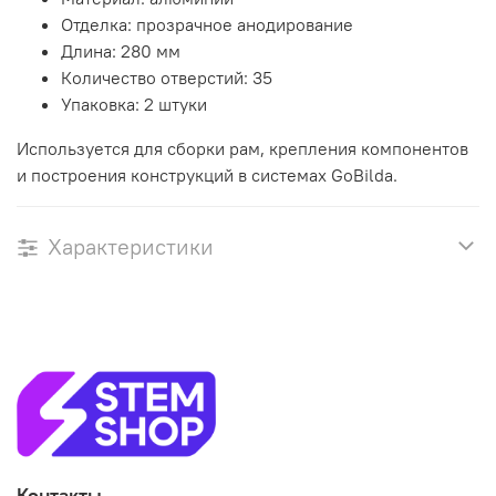
Отделка: прозрачное анодирование
Длина: 280 мм
Количество отверстий: 35
Упаковка: 2 штуки
Используется для сборки рам, крепления компонентов
и построения конструкций в системах GoBilda.
Характеристики