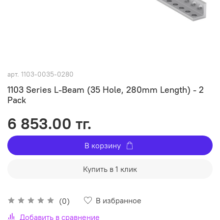
арт.
1103-0035-0280
1103 Series L-Beam (35 Hole, 280mm Length) - 2
Pack
6 853.00 тг.
В корзину
Купить в 1 клик
В избранное
(0)
Добавить в сравнение