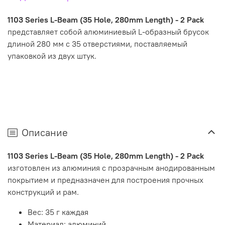
1103 Series L-Beam (35 Hole, 280mm Length) - 2 Pack
представляет собой алюминиевый L-образный брусок
длиной 280 мм с 35 отверстиями, поставляемый
упаковкой из двух штук.
Описание
1103 Series L-Beam (35 Hole, 280mm Length) - 2 Pack
изготовлен из алюминия с прозрачным анодированным
покрытием и предназначен для построения прочных
конструкций и рам.
Вес: 35 г каждая
Материал: алюминий