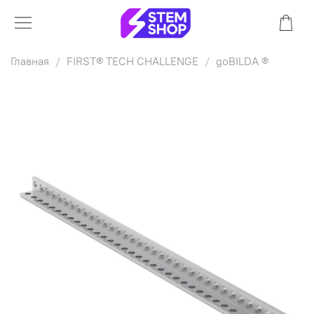
Главная
FIRST® TECH CHALLENGE
goBILDA ®