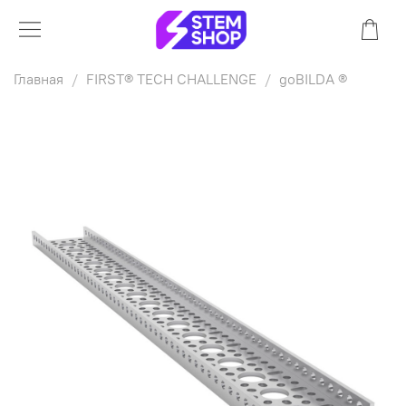
Главная
FIRST® TECH CHALLENGE
goBILDA ®