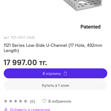
арт.
1121-0017-0432
1121 Series Low-Side U-Channel (17 Hole, 432mm
Length)
17 997.00 тг.
В корзину
Купить в 1 клик
В избранное
(0)
Добавить в сравнение