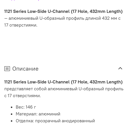
1121 Series Low-Side U-Channel (17 Hole, 432mm Length)
— алюминиевый U-образный профиль длиной 432 мм с
17 отверстиями.
Описание
1121 Series Low-Side U-Channel (17 Hole, 432mm Length)
представляет собой алюминиевый U-образный профиль
с 17 отверстиями.
Вес: 146 г
Материал: алюминий
Отделка: прозрачный анодированный