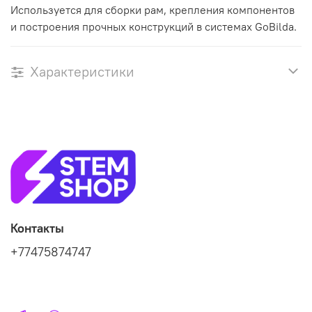
Используется для сборки рам, крепления компонентов
и построения прочных конструкций в системах GoBilda.
Характеристики
Контакты
+77475874747