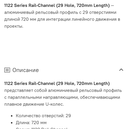
1122 Series Rail-Channel (29 Hole, 720mm Length)
—
алюминиевый рельсовый профиль с 29 отверстиями
длиной 720 мм для интеграции линейного движения в
проекты.
Описание
1122 Series Rail-Channel (29 Hole, 720mm Length)
представляет собой алюминиевый рельсовый профиль
с параллельными направляющими, обеспечивающими
плавное движение U-колес.
Количество отверстий: 29
Длина: 720 мм