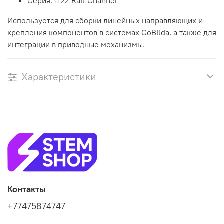
Серия: 1122 Rail-Channel
Используется для сборки линейных направляющих и
крепления компонентов в системах GoBilda, а также для
интеграции в приводные механизмы.
Характеристики
Контакты
+77475874747