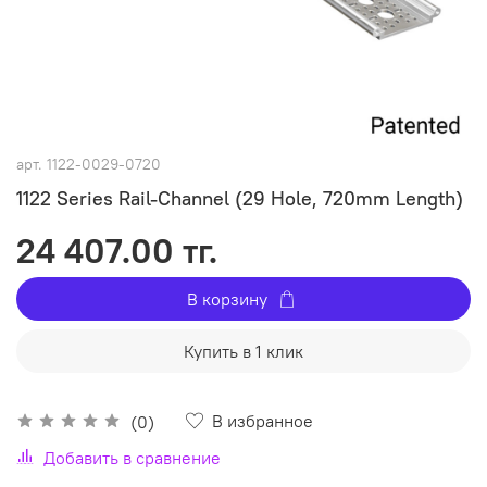
арт.
1122-0029-0720
1122 Series Rail-Channel (29 Hole, 720mm Length)
24 407.00 тг.
В корзину
Купить в 1 клик
В избранное
(0)
Добавить в сравнение