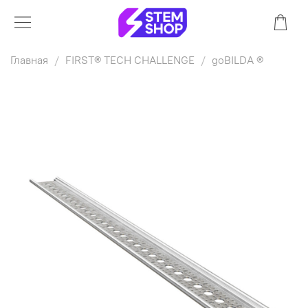
Главная
FIRST® TECH CHALLENGE
goBILDA ®