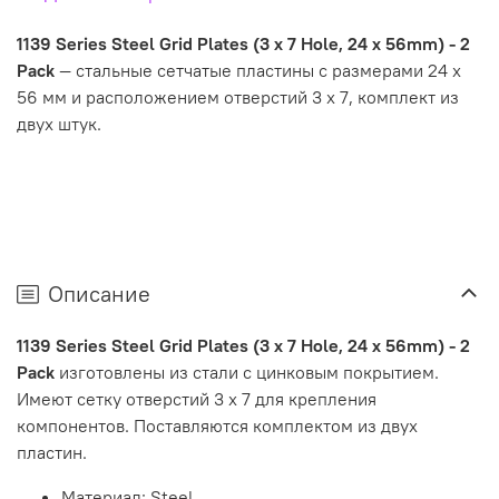
1139 Series Steel Grid Plates (3 x 7 Hole, 24 x 56mm) - 2
Pack
— стальные сетчатые пластины с размерами 24 x
56 мм и расположением отверстий 3 x 7, комплект из
двух штук.
Описание
1139 Series Steel Grid Plates (3 x 7 Hole, 24 x 56mm) - 2
Pack
изготовлены из стали с цинковым покрытием.
Имеют сетку отверстий 3 x 7 для крепления
компонентов. Поставляются комплектом из двух
пластин.
Материал: Steel