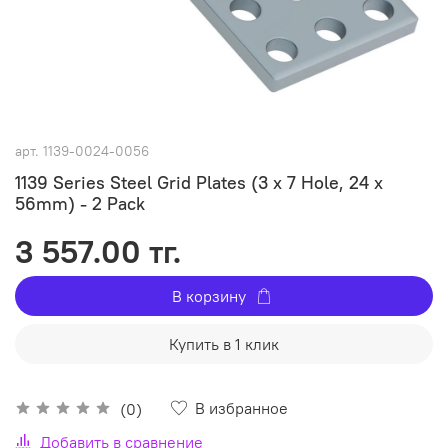
арт.
1139-0024-0056
1139 Series Steel Grid Plates (3 x 7 Hole, 24 x
56mm) - 2 Pack
3 557.00 тг.
В корзину
Купить в 1 клик
В избранное
(0)
Добавить в сравнение