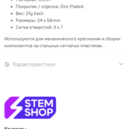
Покрытие / отделка: Zinc Plated
Вес: 21g Each
Размеры: 24 x 56mm
Сетка отверстий: 3 x 7
Используются для механического крепления и сборки
компонентов на стальных сетчатых пластинах.
Характеристики