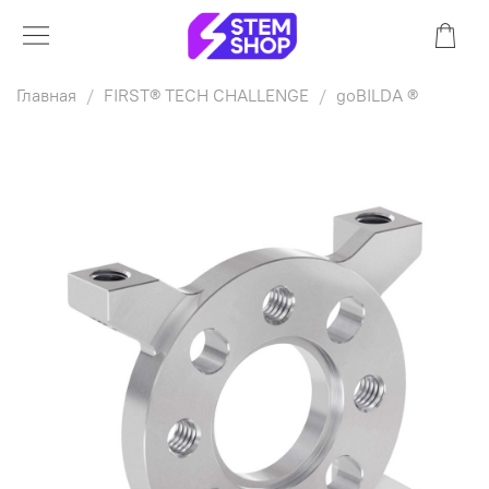
Главная
FIRST® TECH CHALLENGE
goBILDA ®