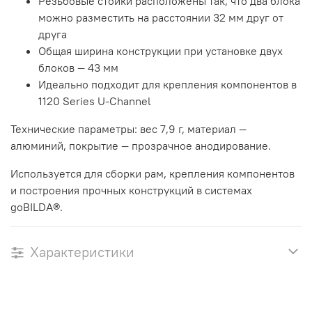
Резьбовые стойки расположены так, что два блока
можно разместить на расстоянии 32 мм друг от
друга
Общая ширина конструкции при установке двух
блоков — 43 мм
Идеально подходит для крепления компонентов в
1120 Series U-Channel
Технические параметры: вес 7,9 г, материал —
алюминий, покрытие — прозрачное анодирование.
Используется для сборки рам, крепления компонентов
и построения прочных конструкций в системах
goBILDA®.
Характеристики