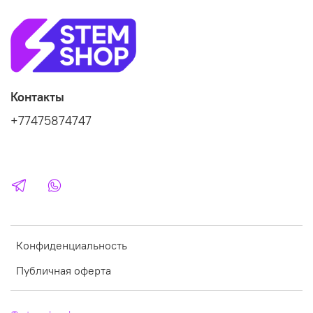
Контакты
+77475874747
Конфиденциальность
Публичная оферта