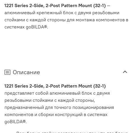
1221 Series 2-Side, 2-Post Pattern Mount (32-1)
—
алюминиевый крепежный блок с двумя резьбовыми
стойками с каждой стороны для монтажа компонентов в
системах goBILDA®.
Описание
1221 Series 2-Side, 2-Post Pattern Mount (32-1)
представляет собой алюминиевый блок с двумя
резьбовыми стойками с каждой стороны,
предназначенный для точного позиционирования
компонентов и сборки конструкций в системах
goBILDA®.