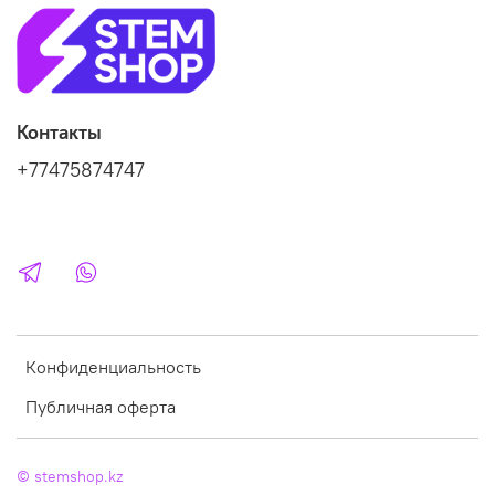
Контакты
+77475874747
Конфиденциальность
Публичная оферта
© stemshop.kz