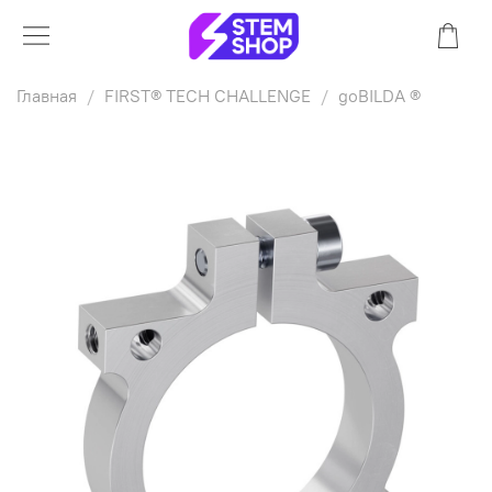
Главная
FIRST® TECH CHALLENGE
goBILDA ®