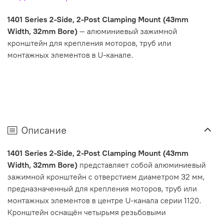
1401 Series 2-Side, 2-Post Clamping Mount (43mm
Width, 32mm Bore)
— алюминиевый зажимной
кронштейн для крепления моторов, труб или
монтажных элементов в U-канале.
Описание
1401 Series 2-Side, 2-Post Clamping Mount (43mm
Width, 32mm Bore)
представляет собой алюминиевый
зажимной кронштейн с отверстием диаметром 32 мм,
предназначенный для крепления моторов, труб или
монтажных элементов в центре U-канала серии 1120.
Кронштейн оснащён четырьмя резьбовыми