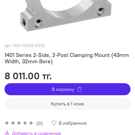
арт.
1401-0043-0032
1401 Series 2-Side, 2-Post Clamping Mount (43mm
Width, 32mm Bore)
8 011.00 тг.
В корзину
Купить в 1 клик
В избранное
(0)
Добавить в сравнение