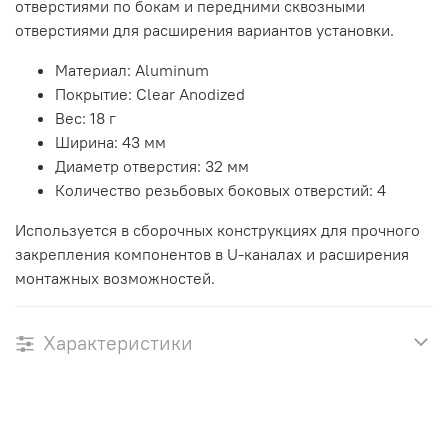
отверстиями по бокам и передними сквозными
отверстиями для расширения вариантов установки.
Материал: Aluminum
Покрытие: Clear Anodized
Вес: 18 г
Ширина: 43 мм
Диаметр отверстия: 32 мм
Количество резьбовых боковых отверстий: 4
Используется в сборочных конструкциях для прочного
закрепления компонентов в U-каналах и расширения
монтажных возможностей.
Характеристики