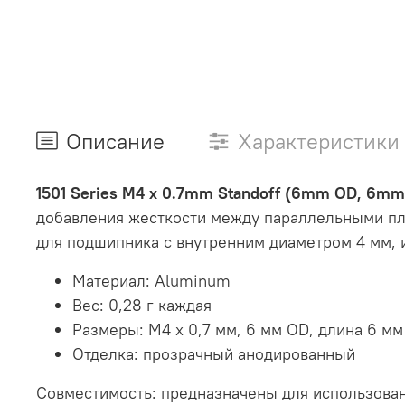
Описание
Характеристики
1501 Series M4 x 0.7mm Standoff (6mm OD, 6mm 
добавления жесткости между параллельными плас
для подшипника с внутренним диаметром 4 мм, 
Материал: Aluminum
Вес: 0,28 г каждая
Размеры: M4 x 0,7 мм, 6 мм OD, длина 6 мм
Отделка: прозрачный анодированный
Совместимость: предназначены для использован