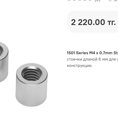
2 220.00 тг.
1501 Series M4 x 0.7mm S
стоечки длиной 6 мм для
конструкции.