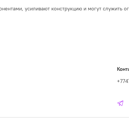
нентами, усиливают конструкцию и могут служить ог
Конт
+774