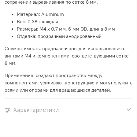
сохранении выравнивания по сетке 8 мм.
Материал: Aluminum
Вес: 0,38 г каждая
Размеры: M4 x 0,7 мм, 6 мм OD, длина 8 мм
Отделка: прозрачный анодированный
Совместимость: предназначены для использования с
винтами M4 и компонентами, соответствующими сетке
8 мм.
Применение: создают пространство между
компонентами, усиливают конструкцию и могут служить
осями или опорами для вращающихся деталей.
Характеристики