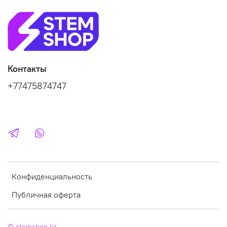
Контакты
+77475874747
Конфиденциальность
Публичная оферта
© stemshop.kz