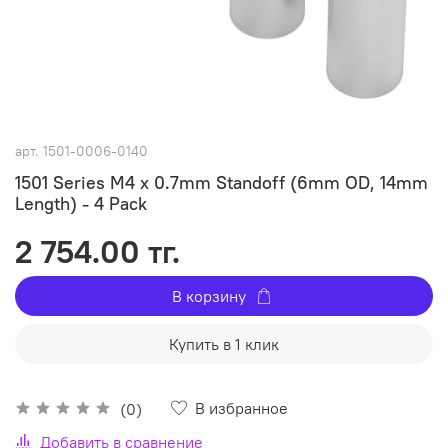
арт.
1501-0006-0140
1501 Series M4 x 0.7mm Standoff (6mm OD, 14mm
Length) - 4 Pack
2 754.00 тг.
В корзину
Купить в 1 клик
В избранное
(0)
Добавить в сравнение