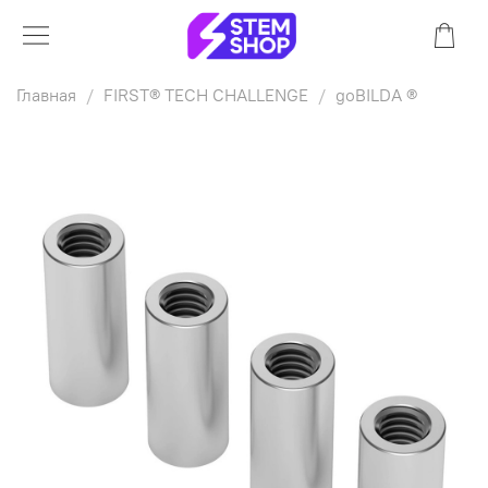
Главная
FIRST® TECH CHALLENGE
goBILDA ®