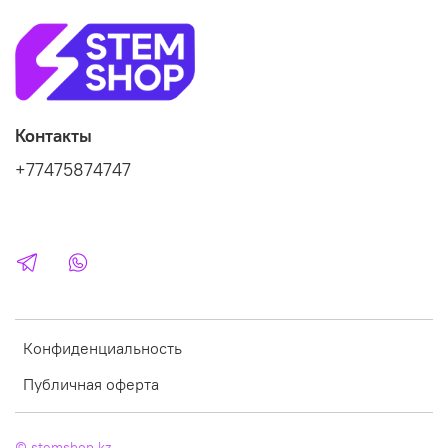
Контакты
+77475874747
Конфиденциальность
Публичная оферта
© stemshop.kz