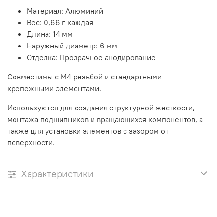
Материал: Алюминий
Вес: 0,66 г каждая
Длина: 14 мм
Наружный диаметр: 6 мм
Отделка: Прозрачное анодирование
Совместимы с M4 резьбой и стандартными
крепежными элементами.
Используются для создания структурной жесткости,
монтажа подшипников и вращающихся компонентов, а
также для установки элементов с зазором от
поверхности.
Характеристики