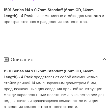
1501 Series M4 x 0.7mm Standoff (6mm OD, 14mm
Length) - 4 Pack
— алюминиевые стойки для монтажа и
пространственного разделения компонентов.
Описание
1501 Series M4 x 0.7mm Standoff (6mm OD, 14mm
Length) - 4 Pack
представляют собой алюминиевые
стойки длиной 14 мм с наружным диаметром 6 мм,
предназначенные для создания прочной конструкции
между параллельными пластинами, в качестве оси для
подшипников и вращающихся компонентов или для
отведения компонентов от поверхности.