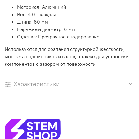
Материал: Алюминий
Вес: 4,0 г каждая
Длина: 60 мм
Наружный диаметр: 6 мм
Отделка: Прозрачное анодирование
Используются для создания структурной жесткости,
монтажа подшипников и валов, а также для установки
компонентов с зазором от поверхности.
Характеристики