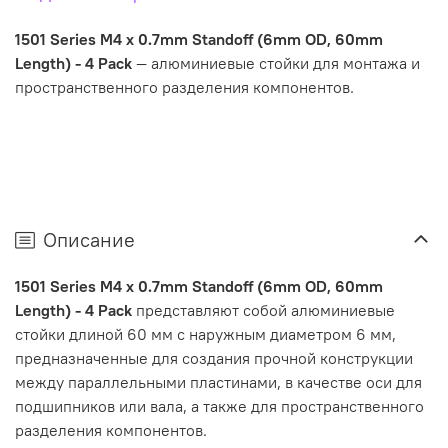
1501 Series M4 x 0.7mm Standoff (6mm OD, 60mm
Length) - 4 Pack
— алюминиевые стойки для монтажа и
пространственного разделения компонентов.
Описание
1501 Series M4 x 0.7mm Standoff (6mm OD, 60mm
Length) - 4 Pack
представляют собой алюминиевые
стойки длиной 60 мм с наружным диаметром 6 мм,
предназначенные для создания прочной конструкции
между параллельными пластинами, в качестве оси для
подшипников или вала, а также для пространственного
разделения компонентов.