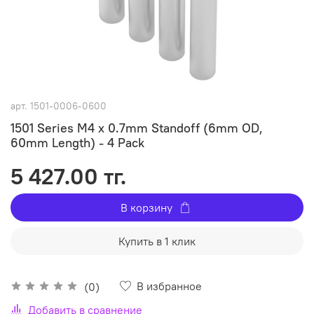
арт.
1501-0006-0600
1501 Series M4 x 0.7mm Standoff (6mm OD,
60mm Length) - 4 Pack
5 427.00 тг.
В корзину
Купить в 1 клик
В избранное
(0)
Добавить в сравнение