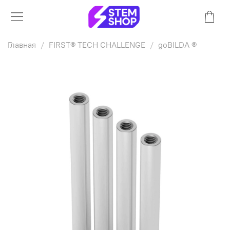
Главная
FIRST® TECH CHALLENGE
goBILDA ®