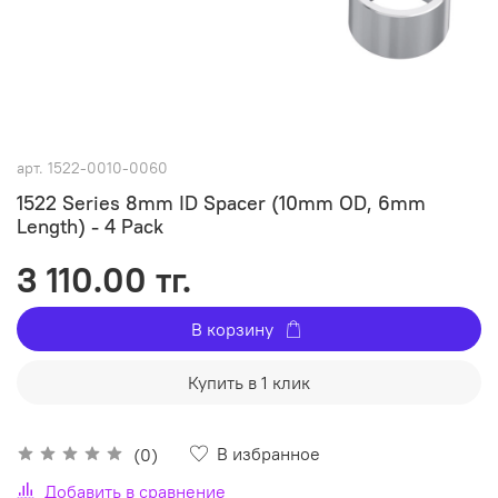
арт.
1522-0010-0060
1522 Series 8mm ID Spacer (10mm OD, 6mm
Length) - 4 Pack
3 110.00 тг.
В корзину
Купить в 1 клик
В избранное
(0)
Добавить в сравнение