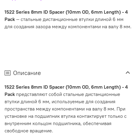
1522 Series 8mm ID Spacer (10mm OD, 6mm Length) - 4
Pack
— стальные дистанционные втулки длиной 6 мм
для создания зазора между компонентами на валу 8 мм.
Описание
1522 Series 8mm ID Spacer (10mm OD, 6mm Length) - 4
Pack
представляют собой стальные дистанционные
втулки длиной 6 мм, используемые для создания
пространства между компонентами на валу 8 мм. При
установке на подшипник втулка контактирует только с
внутренним кольцом подшипника, обеспечивая
свободное вращение.