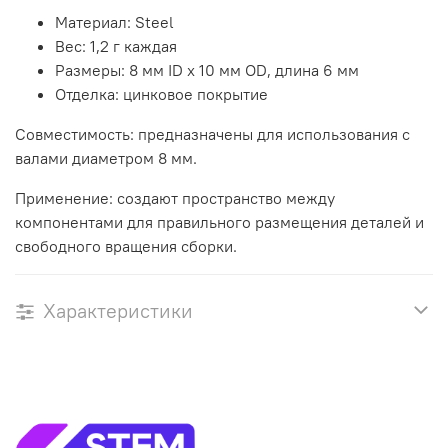
Материал: Steel
Вес: 1,2 г каждая
Размеры: 8 мм ID x 10 мм OD, длина 6 мм
Отделка: цинковое покрытие
Совместимость: предназначены для использования с
валами диаметром 8 мм.
Применение: создают пространство между
компонентами для правильного размещения деталей и
свободного вращения сборки.
Характеристики