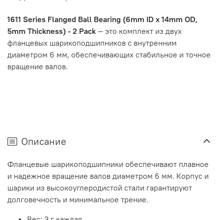
1611 Series Flanged Ball Bearing (6mm ID x 14mm OD,
5mm Thickness) - 2 Pack
— это комплект из двух
фланцевых шарикоподшипников с внутренним
диаметром 6 мм, обеспечивающих стабильное и точное
вращение валов.
Описание
Фланцевые шарикоподшипники обеспечивают плавное
и надежное вращение валов диаметром 6 мм. Корпус и
шарики из высокоуглеродистой стали гарантируют
долговечность и минимальное трение.
Вес: 3 г каждая