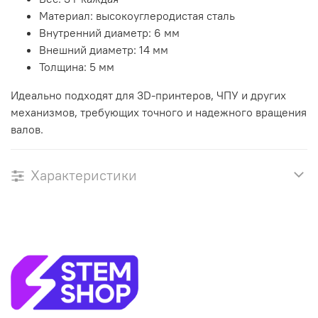
Материал: высокоуглеродистая сталь
Внутренний диаметр: 6 мм
Внешний диаметр: 14 мм
Толщина: 5 мм
Идеально подходят для 3D-принтеров, ЧПУ и других
механизмов, требующих точного и надежного вращения
валов.
Характеристики