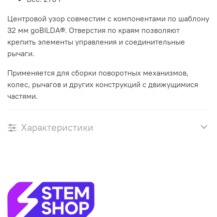
Центровой узор совместим с компонентами по шаблону
32 мм goBILDA®. Отверстия по краям позволяют
крепить элементы управления и соединительные
рычаги.
Применяется для сборки поворотных механизмов,
колес, рычагов и других конструкций с движущимися
частями.
Характеристики