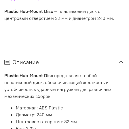
Plastic Hub-Mount Disc
— пластиковый диск с
центровым отверстием 32 мм и диаметром 240 мм.
Описание
Plastic Hub-Mount Disc
представляет собой
пластиковый диск, обеспечивающий жесткость и
устойчивость к ударным нагрузкам для различных
механических сборок.
Материал: ABS Plastic
Диаметр: 240 мм
Центровое отверстие: 32 мм
Вес: 270 г