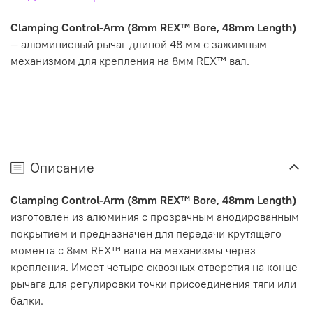
Clamping Control-Arm (8mm REX™ Bore, 48mm Length)
— алюминиевый рычаг длиной 48 мм с зажимным
механизмом для крепления на 8мм REX™ вал.
Описание
Clamping Control-Arm (8mm REX™ Bore, 48mm Length)
изготовлен из алюминия с прозрачным анодированным
покрытием и предназначен для передачи крутящего
момента с 8мм REX™ вала на механизмы через
крепления. Имеет четыре сквозных отверстия на конце
рычага для регулировки точки присоединения тяги или
балки.