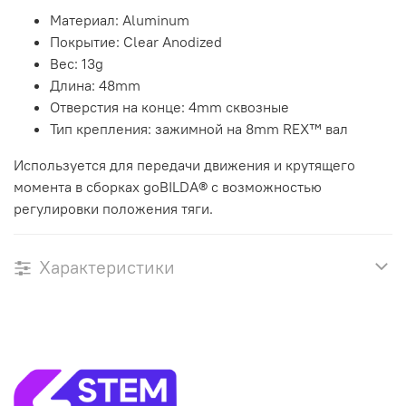
Материал: Aluminum
Покрытие: Clear Anodized
Вес: 13g
Длина: 48mm
Отверстия на конце: 4mm сквозные
Тип крепления: зажимной на 8mm REX™ вал
Используется для передачи движения и крутящего
момента в сборках goBILDA® с возможностью
регулировки положения тяги.
Характеристики