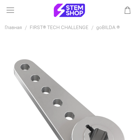
Главная
FIRST® TECH CHALLENGE
goBILDA ®