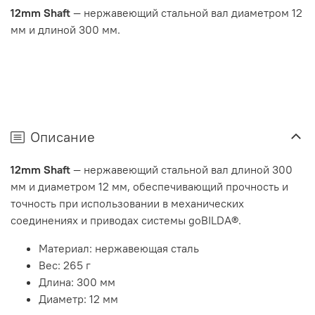
12mm Shaft
— нержавеющий стальной вал диаметром 12
мм и длиной 300 мм.
Описание
12mm Shaft
— нержавеющий стальной вал длиной 300
мм и диаметром 12 мм, обеспечивающий прочность и
точность при использовании в механических
соединениях и приводах системы goBILDA®.
Материал: нержавеющая сталь
Вес: 265 г
Длина: 300 мм
Диаметр: 12 мм