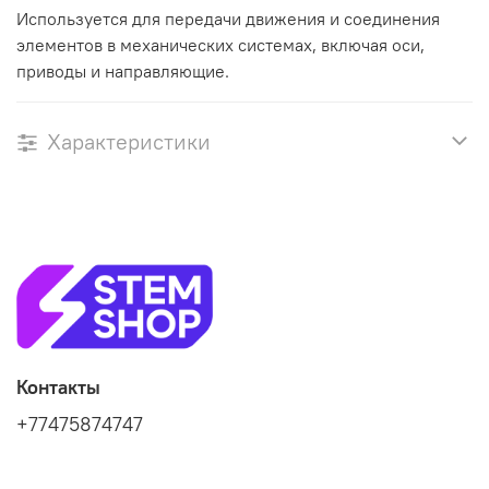
Используется для передачи движения и соединения
элементов в механических системах, включая оси,
приводы и направляющие.
Характеристики
Контакты
+77475874747