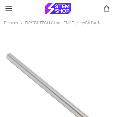
Главная
FIRST® TECH CHALLENGE
goBILDA ®