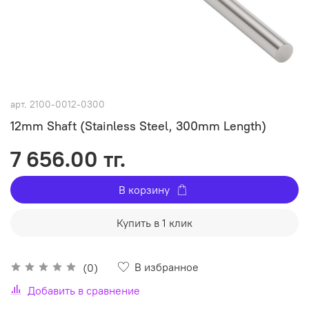
арт.
2100-0012-0300
12mm Shaft (Stainless Steel, 300mm Length)
7 656.00 тг.
В корзину
Купить в 1 клик
В избранное
(0)
Добавить в сравнение