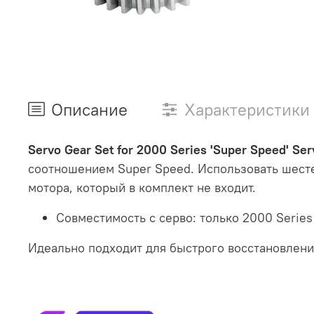
Описание
Характеристики
Servo Gear Set for 2000 Series 'Super Speed' Ser
соотношением Super Speed. Использовать шесте
мотора, который в комплект не входит.
Совместимость с серво: только 2000 Series
Идеально подходит для быстрого восстановлени