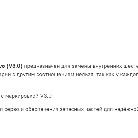
vo (V3.0)
предназначен для замены внутренних шесте
рни с другим соотношением нельзя, так как у каждог
 с маркировкой V3.0
я серво и обеспечения запасных частей для надёжно