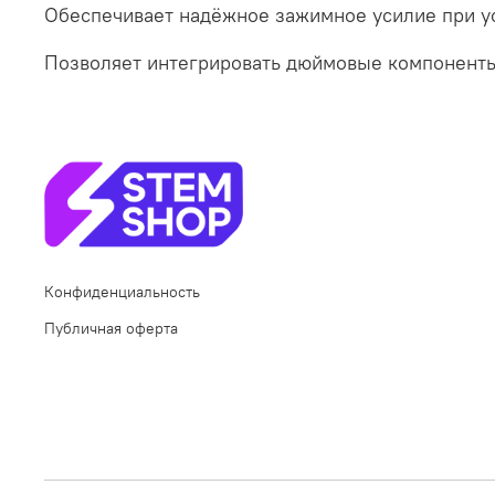
Обеспечивает надёжное зажимное усилие при ус
Позволяет интегрировать дюймовые компоненты
Конфиденциальность
Публичная оферта