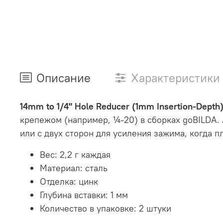
Описание
Характеристики
14mm to 1/4" Hole Reducer (1mm Insertion-Depth)
крепежом (например, ¼-20) в сборках goBILDA.
или с двух сторон для усиления зажима, когда 
Вес: 2,2 г каждая
Материал: сталь
Отделка: цинк
Глубина вставки: 1 мм
Количество в упаковке: 2 штуки