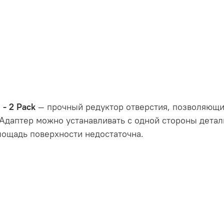
 - 2 Pack
— прочный редуктор отверстия, позволяющ
 Адаптер можно устанавливать с одной стороны дета
площадь поверхности недостаточна.