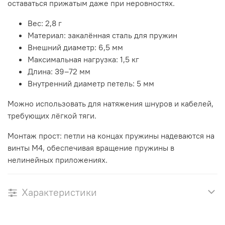
оставаться прижатым даже при неровностях.
Вес: 2,8 г
Материал: закалённая сталь для пружин
Внешний диаметр: 6,5 мм
Максимальная нагрузка: 1,5 кг
Длина: 39–72 мм
Внутренний диаметр петель: 5 мм
Можно использовать для натяжения шнуров и кабелей,
требующих лёгкой тяги.
Монтаж прост: петли на концах пружины надеваются на
винты M4, обеспечивая вращение пружины в
нелинейных приложениях.
Характеристики