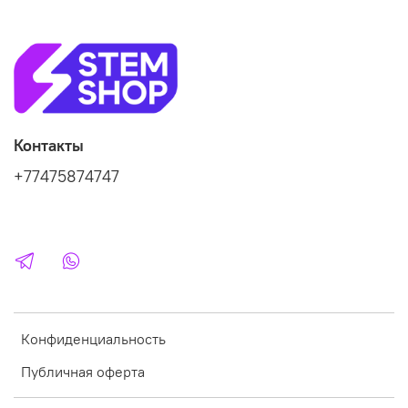
Контакты
+77475874747
Конфиденциальность
Публичная оферта