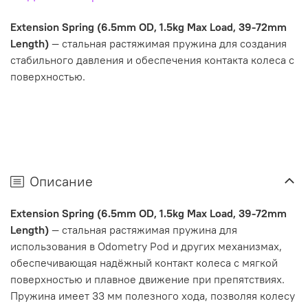
Extension Spring (6.5mm OD, 1.5kg Max Load, 39-72mm
Length)
— стальная растяжимая пружина для создания
стабильного давления и обеспечения контакта колеса с
поверхностью.
Описание
Extension Spring (6.5mm OD, 1.5kg Max Load, 39-72mm
Length)
— стальная растяжимая пружина для
использования в Odometry Pod и других механизмах,
обеспечивающая надёжный контакт колеса с мягкой
поверхностью и плавное движение при препятствиях.
Пружина имеет 33 мм полезного хода, позволяя колесу