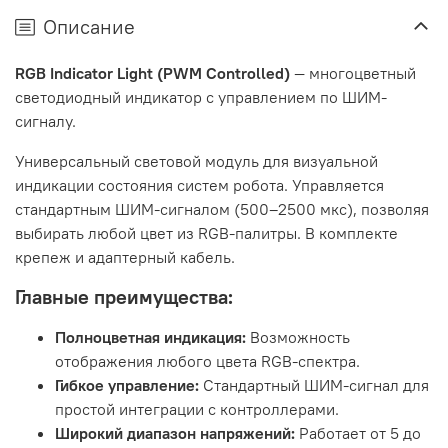
Описание
RGB Indicator Light (PWM Controlled)
— многоцветный
светодиодный индикатор с управлением по ШИМ-
сигналу.
Универсальный световой модуль для визуальной
индикации состояния систем робота. Управляется
стандартным ШИМ-сигналом (500–2500 мкс), позволяя
выбирать любой цвет из RGB-палитры. В комплекте
крепеж и адаптерный кабель.
Главные преимущества:
Полноцветная индикация:
Возможность
отображения любого цвета RGB-спектра.
Гибкое управление:
Стандартный ШИМ-сигнал для
простой интеграции с контроллерами.
Широкий диапазон напряжений:
Работает от 5 до