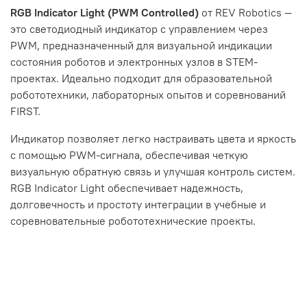
RGB Indicator Light (PWM Controlled)
от REV Robotics —
это светодиодный индикатор с управлением через
PWM, предназначенный для визуальной индикации
состояния роботов и электронных узлов в STEM-
проектах. Идеально подходит для образовательной
робототехники, лабораторных опытов и соревнований
FIRST.
Индикатор позволяет легко настраивать цвета и яркость
с помощью PWM-сигнала, обеспечивая четкую
визуальную обратную связь и улучшая контроль систем.
RGB Indicator Light обеспечивает надежность,
долговечность и простоту интеграции в учебные и
соревновательные робототехнические проекты.