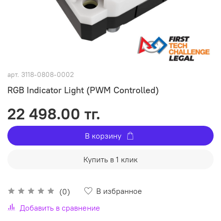
арт.
3118-0808-0002
RGB Indicator Light (PWM Controlled)
22 498.00 тг.
В корзину
Купить в 1 клик
В избранное
(0)
Добавить в сравнение