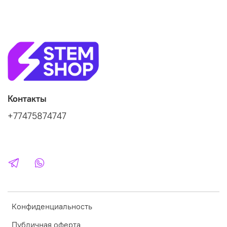
Контакты
+77475874747
Конфиденциальность
Публичная оферта