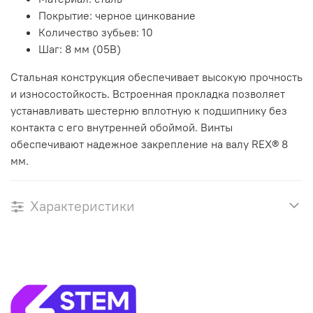
Покрытие: черное цинкование
Количество зубьев: 10
Шаг: 8 мм (05B)
Стальная конструкция обеспечивает высокую прочность
и износостойкость. Встроенная прокладка позволяет
устанавливать шестерню вплотную к подшипнику без
контакта с его внутренней обоймой. Винты
обеспечивают надежное закрепление на валу REX® 8
мм.
Характеристики