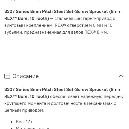
3307 Series 8mm Pitch Steel Set-Screw Sprocket (8mm
REX™ Bore, 10 Tooth)
— стальная шестерня-привод с
винтовым креплением, REX® отверстием 8 мм и 10
зубьями, предназначенная для валов REX® 8 мм.
Описание
3307 Series 8mm Pitch Steel Set-Screw Sprocket (8mm
REX™ Bore, 10 Tooth)
обеспечивает надежную передачу
крутящего момента и долговечность в механизмах с
цепным приводом.
Вес: 17 г
Материал: сталь