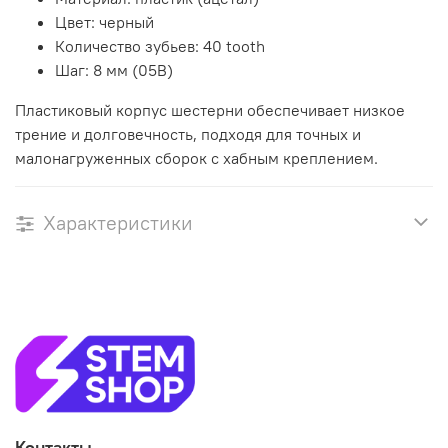
Цвет: черный
Количество зубьев: 40 tooth
Шаг: 8 мм (05B)
Пластиковый корпус шестерни обеспечивает низкое
трение и долговечность, подходя для точных и
малонагруженных сборок с хабным креплением.
Характеристики