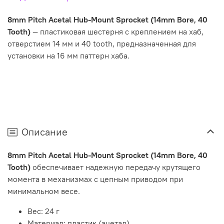
8mm Pitch Acetal Hub-Mount Sprocket (14mm Bore, 40
Tooth)
— пластиковая шестерня с креплением на хаб,
отверстием 14 мм и 40 tooth, предназначенная для
установки на 16 мм паттерн хаба.
Описание
8mm Pitch Acetal Hub-Mount Sprocket (14mm Bore, 40
Tooth)
обеспечивает надежную передачу крутящего
момента в механизмах с цепным приводом при
минимальном весе.
Вес: 24 г
Материал: пластик (ацетал)