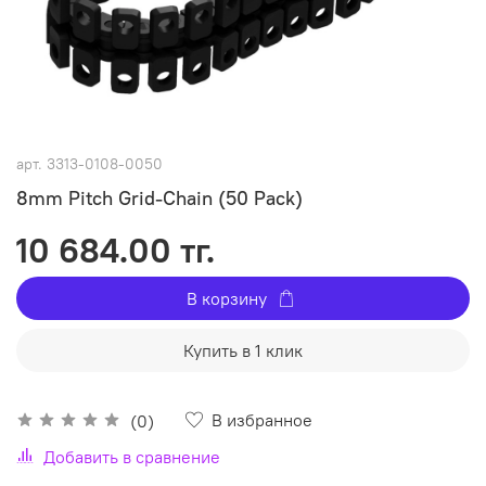
арт.
3313-0108-0050
8mm Pitch Grid-Chain (50 Pack)
10 684.00 тг.
В корзину
Купить в 1 клик
В избранное
(0)
Добавить в сравнение