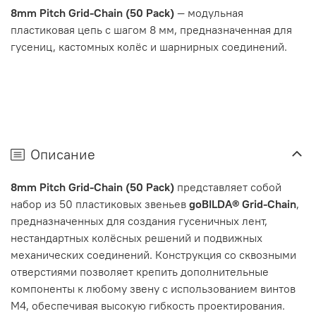
8mm Pitch Grid-Chain (50 Pack)
— модульная
пластиковая цепь с шагом 8 мм, предназначенная для
гусениц, кастомных колёс и шарнирных соединений.
Описание
8mm Pitch Grid-Chain (50 Pack)
представляет собой
набор из 50 пластиковых звеньев
goBILDA® Grid-Chain
,
предназначенных для создания гусеничных лент,
нестандартных колёсных решений и подвижных
механических соединений. Конструкция со сквозными
отверстиями позволяет крепить дополнительные
компоненты к любому звену с использованием винтов
M4, обеспечивая высокую гибкость проектирования.