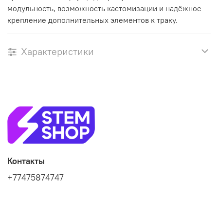
модульность, возможность кастомизации и надёжное
крепление дополнительных элементов к траку.
Характеристики
Контакты
+77475874747