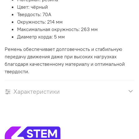
Цвет: чёрный
Твердость: 70A
Окружность: 214 мм
Максимальная окружность: 263 мм
Диаметр корда: 5 мм
Ремень обеспечивает долговечность и стабильную
передачу движения даже при высоких нагрузках
благодаря качественному материалу и оптимальной
твердости.
Характеристики