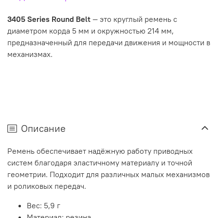
3405 Series Round Belt
— это круглый ремень с
диаметром корда 5 мм и окружностью 214 мм,
предназначенный для передачи движения и мощности в
механизмах.
Описание
Ремень обеспечивает надёжную работу приводных
систем благодаря эластичному материалу и точной
геометрии. Подходит для различных малых механизмов
и роликовых передач.
Вес: 5,9 г
Материал: резина