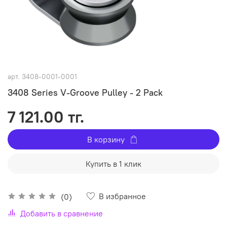
арт.
3408-0001-0001
3408 Series V-Groove Pulley - 2 Pack
7 121.00 тг.
В корзину
Купить в 1 клик
В избранное
(0)
Добавить в сравнение