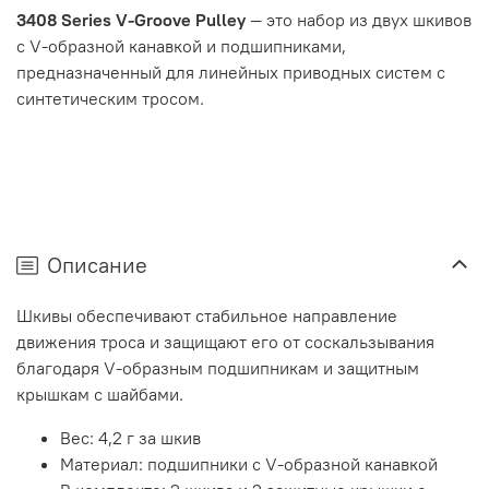
3408 Series V-Groove Pulley
— это набор из двух шкивов
с V-образной канавкой и подшипниками,
предназначенный для линейных приводных систем с
синтетическим тросом.
Описание
Шкивы обеспечивают стабильное направление
движения троса и защищают его от соскальзывания
благодаря V-образным подшипникам и защитным
крышкам с шайбами.
Вес: 4,2 г за шкив
Материал: подшипники с V-образной канавкой