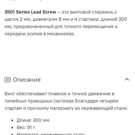
3501 Series Lead Screw
— это винтовой стержень с
шагом 2 мм, диаметром 8 мм и 4 стартами, длиной 300
мм, предназначенный для точного перемещения и
передачи усилия в механизмах.
Описание
Винт обеспечивает плавное и точное движение в
линейных приводных системах благодаря четырём
стартам и прочному материалу из нержавеющей стали.
Длина: 300 мм
Вес: 91 г
Материал: нержавеющая сталь