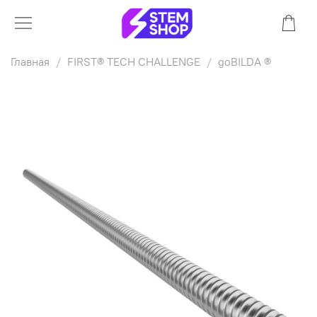
Главная
FIRST® TECH CHALLENGE
goBILDA ®