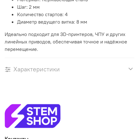
Шаг: 2 мм
Количество стартов: 4
Диаметр ведущего витка: 8 мм
Идеально подходит для 3D-принтеров, ЧПУ и других
линейных приводов, обеспечивая точное и надёжное
перемещение.
Характеристики