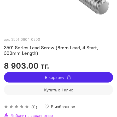
арт.
3501-0804-0300
3501 Series Lead Screw (8mm Lead, 4 Start,
300mm Length)
8 903.00 тг.
В корзину
Купить в 1 клик
В избранное
(0)
Добавить в сравнение