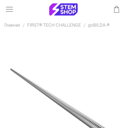
Главная
FIRST® TECH CHALLENGE
goBILDA ®