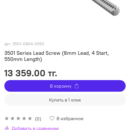
арт.
3501-0804-0550
3501 Series Lead Screw (8mm Lead, 4 Start,
550mm Length)
13 359.00 тг.
В корзину
Купить в 1 клик
В избранное
(0)
Добавить в сравнение