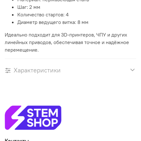
Шаг: 2 мм
Количество стартов: 4
Диаметр ведущего витка: 8 мм
Идеально подходит для 3D-принтеров, ЧПУ и других
линейных приводов, обеспечивая точное и надёжное
перемещение.
Характеристики