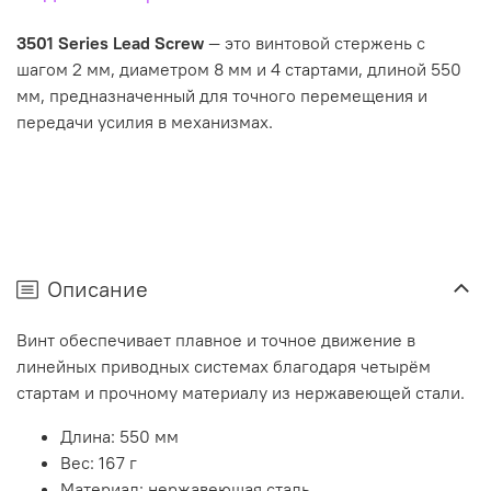
3501 Series Lead Screw
— это винтовой стержень с
шагом 2 мм, диаметром 8 мм и 4 стартами, длиной 550
мм, предназначенный для точного перемещения и
передачи усилия в механизмах.
Описание
Винт обеспечивает плавное и точное движение в
линейных приводных системах благодаря четырём
стартам и прочному материалу из нержавеющей стали.
Длина: 550 мм
Вес: 167 г
Материал: нержавеющая сталь