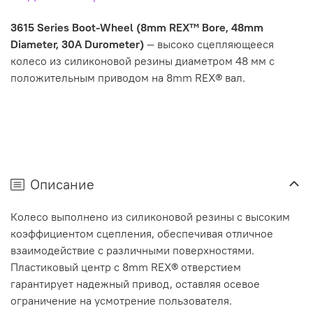
3615 Series Boot-Wheel (8mm REX™ Bore, 48mm
Diameter, 30A Durometer)
— высоко сцепляющееся
колесо из силиконовой резины диаметром 48 мм с
положительным приводом на 8mm REX® вал.
Описание
Колесо выполнено из силиконовой резины с высоким
коэффициентом сцепления, обеспечивая отличное
взаимодействие с различными поверхностями.
Пластиковый центр с 8mm REX® отверстием
гарантирует надежный привод, оставляя осевое
ограничение на усмотрение пользователя.