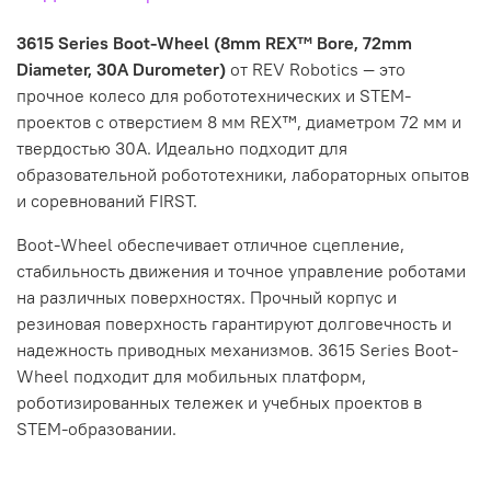
3615 Series Boot-Wheel (8mm REX™ Bore, 72mm
Diameter, 30A Durometer)
от REV Robotics — это
прочное колесо для робототехнических и STEM-
проектов с отверстием 8 мм REX™, диаметром 72 мм и
твердостью 30A. Идеально подходит для
образовательной робототехники, лабораторных опытов
и соревнований FIRST.
Boot-Wheel обеспечивает отличное сцепление,
стабильность движения и точное управление роботами
на различных поверхностях. Прочный корпус и
резиновая поверхность гарантируют долговечность и
надежность приводных механизмов. 3615 Series Boot-
Wheel подходит для мобильных платформ,
роботизированных тележек и учебных проектов в
STEM-образовании.