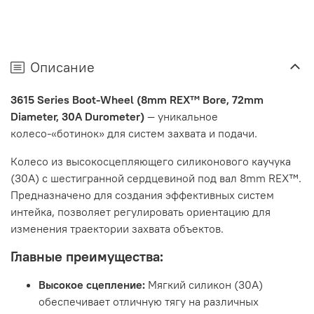
Описание
3615 Series Boot-Wheel (8mm REX™ Bore, 72mm
Diameter, 30A Durometer)
— уникальное
колесо-«ботинок» для систем захвата и подачи.
Колесо из высокосцепляющего силиконового каучука
(30А) с шестигранной сердцевиной под вал 8mm REX™.
Предназначено для создания эффективных систем
интейка, позволяет регулировать ориентацию для
изменения траектории захвата объектов.
Главные преимущества:
Высокое сцепление:
Мягкий силикон (30А)
обеспечивает отличную тягу на различных