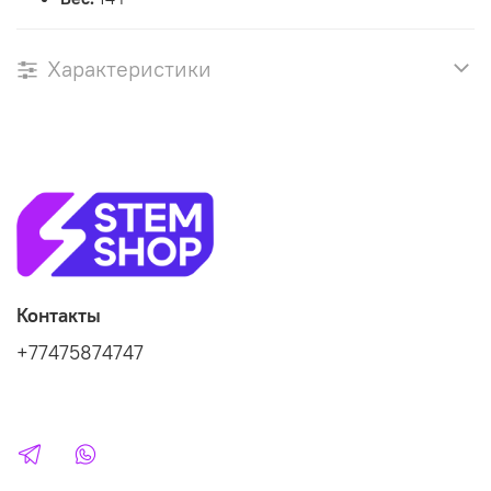
Характеристики
Контакты
+77475874747