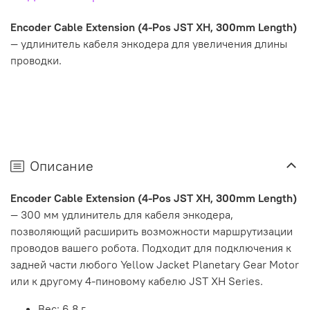
Encoder Cable Extension (4-Pos JST XH, 300mm Length)
— удлинитель кабеля энкодера для увеличения длины
проводки.
Описание
Encoder Cable Extension (4-Pos JST XH, 300mm Length)
— 300 мм удлинитель для кабеля энкодера,
позволяющий расширить возможности маршрутизации
проводов вашего робота. Подходит для подключения к
задней части любого Yellow Jacket Planetary Gear Motor
или к другому 4-пиновому кабелю JST XH Series.
Вес: 6.8 г