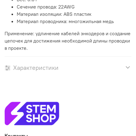
Сечение провода: 22AWG
Материал изоляции: ABS пластик
Материал проводника: многожильная медь
Применение: удлинение кабелей энкодеров и создание
цепочек для достижения необходимой длины проводки
в проекте.
Характеристики