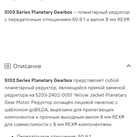
5103 Series Planetary Gearbox
— планетарный редуктор
с передаточным отношением 50.9:1 и валом 8 мм REX®.
Описание
5103 Series Planetary Gearbox
представляет собой
планетарный редуктор, являющийся прямой заменой
редуктора на 5203-2402-0051 Yellow Jacket Planetary
Gear Motor. Редуктор оснащён лицевой панелью с
шаблоном goBILDA, вырезами для прилегающих
компонентов и прочным выходным валом 8 мм REX®
для совместимости с 8 мм REX® компонентами.
Передаточное отношение: 50.9:1