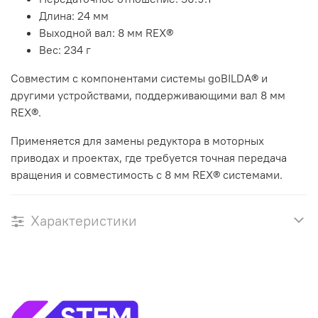
Длина: 24 мм
Выходной вал: 8 мм REX®
Вес: 234 г
Совместим с компонентами системы goBILDA® и
другими устройствами, поддерживающими вал 8 мм
REX®.
Применяется для замены редуктора в моторных
приводах и проектах, где требуется точная передача
вращения и совместимость с 8 мм REX® системами.
Характеристики