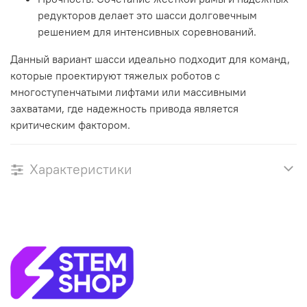
редукторов делает это шасси долговечным
решением для интенсивных соревнований.
Данный вариант шасси идеально подходит для команд,
которые проектируют тяжелых роботов с
многоступенчатыми лифтами или массивными
захватами, где надежность привода является
критическим фактором.
Характеристики