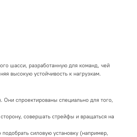
ого шасси, разработанную для команд, чей
яя высокую устойчивость к нагрузкам.
. Они спроектированы специально для того,
сторону, совершать стрейфы и вращаться на
о подобрать силовую установку (например,