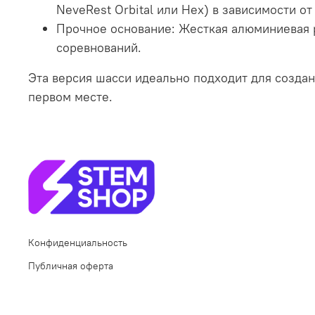
NeveRest Orbital или Hex) в зависимости от
Прочное основание: Жесткая алюминиевая р
соревнований.
Эта версия шасси идеально подходит для создан
первом месте.
Конфиденциальность
Публичная оферта