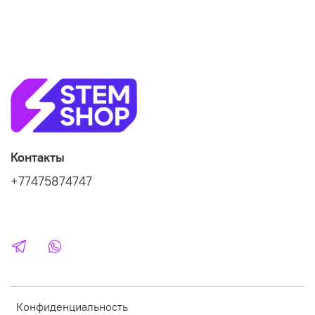
Контакты
+77475874747
Конфиденциальность