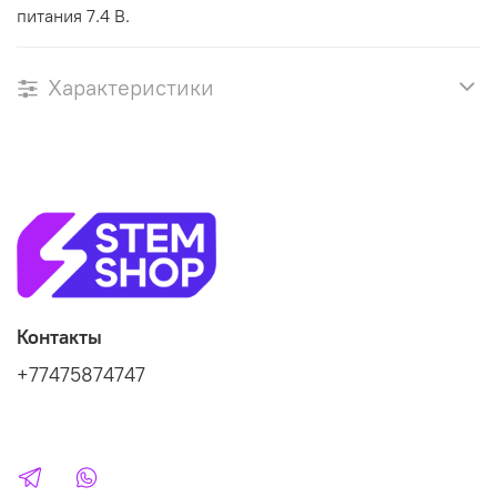
питания 7.4 В.
Характеристики
Контакты
+77475874747