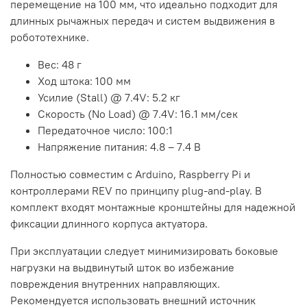
перемещение на 100 мм, что идеально подходит для
длинных рычажных передач и систем выдвижения в
робототехнике.
Вес: 48 г
Ход штока: 100 мм
Усилие (Stall) @ 7.4V: 5.2 кг
Скорость (No Load) @ 7.4V: 16.1 мм/сек
Передаточное число: 100:1
Напряжение питания: 4.8 – 7.4 В
Полностью совместим с Arduino, Raspberry Pi и
контроллерами REV по принципу plug-and-play. В
комплект входят монтажные кронштейны для надежной
фиксации длинного корпуса актуатора.
При эксплуатации следует минимизировать боковые
нагрузки на выдвинутый шток во избежание
повреждения внутренних направляющих.
Рекомендуется использовать внешний источник