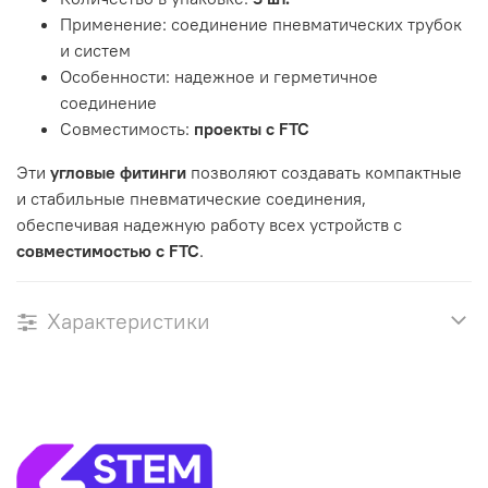
Применение: соединение пневматических трубок
и систем
Особенности: надежное и герметичное
соединение
Совместимость:
проекты с FTC
Эти
угловые фитинги
позволяют создавать компактные
и стабильные пневматические соединения,
обеспечивая надежную работу всех устройств с
совместимостью с FTC
.
Характеристики