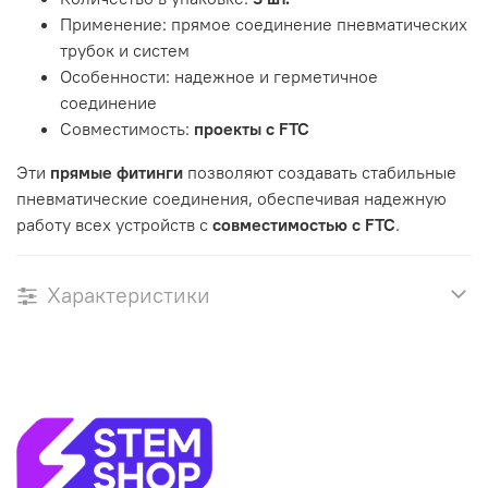
Применение: прямое соединение пневматических
трубок и систем
Особенности: надежное и герметичное
соединение
Совместимость:
проекты с FTC
Эти
прямые фитинги
позволяют создавать стабильные
пневматические соединения, обеспечивая надежную
работу всех устройств с
совместимостью с FTC
.
Характеристики