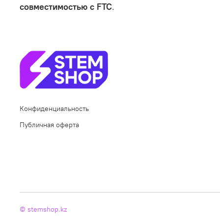
совместимостью с FTC
.
Конфиденциальность
Публичная оферта
© stemshop.kz