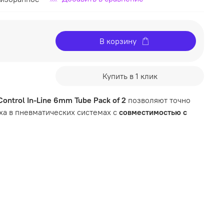
В корзину
Купить в 1 клик
Control In-Line 6mm Tube Pack of 2
позволяют точно
ха в пневматических системах с
совместимостью с