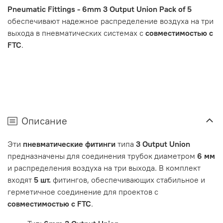
Pneumatic Fittings - 6mm 3 Output Union Pack of 5
обеспечивают надежное распределение воздуха на три
выхода в пневматических системах с
совместимостью с
FTC
.
Описание
Эти
пневматические фитинги
типа
3 Output Union
предназначены для соединения трубок диаметром
6 мм
и распределения воздуха на три выхода. В комплект
входят
5 шт.
фитингов, обеспечивающих стабильное и
герметичное соединение для проектов с
совместимостью с FTC
.