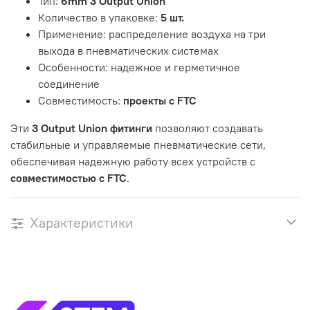
Тип:
6mm 3 Output Union
Количество в упаковке:
5 шт.
Применение: распределение воздуха на три
выхода в пневматических системах
Особенности: надежное и герметичное
соединение
Совместимость:
проекты с FTC
Эти
3 Output Union фитинги
позволяют создавать
стабильные и управляемые пневматические сети,
обеспечивая надежную работу всех устройств с
совместимостью с FTC
.
Характеристики