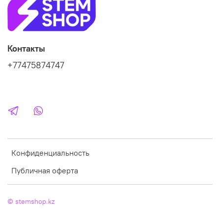
Контакты
+77475874747
Конфиденциальность
Публичная оферта
© stemshop.kz