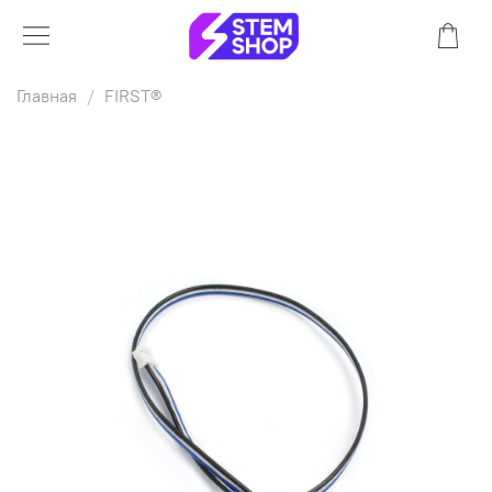
Главная
FIRST®