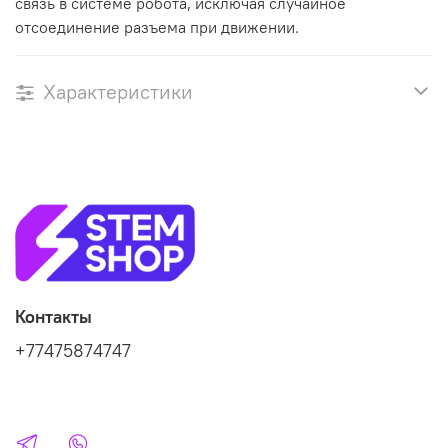
связь в системе робота, исключая случайное
отсоединение разъема при движении.
Характеристики
Контакты
+77475874747