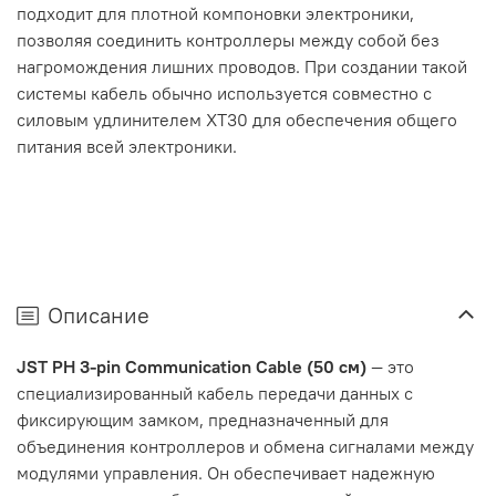
подходит для плотной компоновки электроники,
позволяя соединить контроллеры между собой без
нагромождения лишних проводов. При создании такой
системы кабель обычно используется совместно с
силовым удлинителем XT30 для обеспечения общего
питания всей электроники.
Описание
JST PH 3-pin Communication Cable (50 см)
— это
специализированный кабель передачи данных с
фиксирующим замком, предназначенный для
объединения контроллеров и обмена сигналами между
модулями управления.
Он обеспечивает надежную