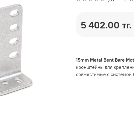
5 402.00 тг.
15mm Metal Bent Bare Moto
кронштейны для креплени
совместимые с системой 