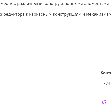
имость с различными конструкционными элементами 
з редуктора к каркасным конструкциям и механизмам
Конт
+774