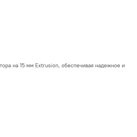
ора на 15 мм Extrusion, обеспечивая надежное и