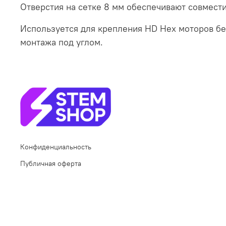
Отверстия на сетке 8 мм обеспечивают совмест
Используется для крепления HD Hex моторов бе
монтажа под углом.
Конфиденциальность
Публичная оферта