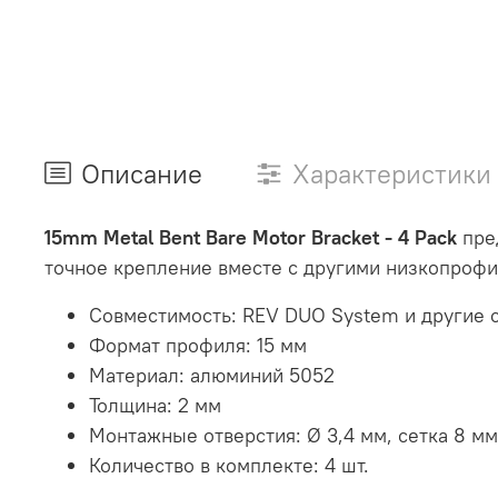
Описание
Характеристики
15mm Metal Bent Bare Motor Bracket - 4 Pack
пред
точное крепление вместе с другими низкопроф
Совместимость: REV DUO System и другие с
Формат профиля: 15 мм
Материал: алюминий 5052
Толщина: 2 мм
Монтажные отверстия: Ø 3,4 мм, сетка 8 мм
Количество в комплекте: 4 шт.