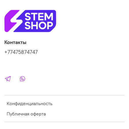
Контакты
+77475874747
Конфиденциальность
Публичная оферта