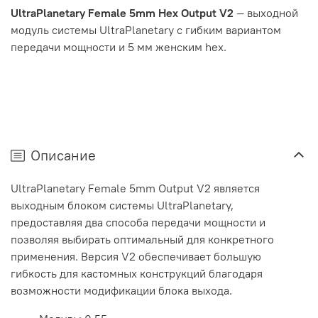
UltraPlanetary Female 5mm Hex Output V2
— выходной
модуль системы UltraPlanetary с гибким вариантом
передачи мощности и 5 мм женским hex.
Описание
UltraPlanetary Female 5mm Output V2 является
выходным блоком системы UltraPlanetary,
предоставляя два способа передачи мощности и
позволяя выбирать оптимальный для конкретного
применения. Версия V2 обеспечивает большую
гибкость для кастомных конструкций благодаря
возможности модификации блока выхода.