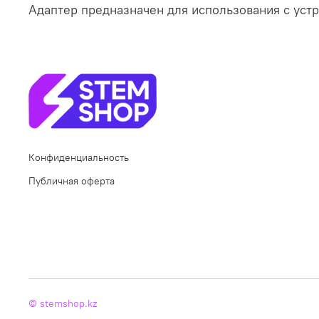
Адаптер предназначен для использования с уст
Конфиденциальность
Публичная оферта
© stemshop.kz