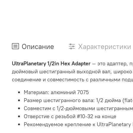
Описание
Характеристики
UltraPlanetary 1/2in Hex Adapter
— это адаптер, п
дюймовый шестигранный выходной вал, широко и
соединение и совместимость с различными под
Материал: алюминий 7075
Размер шестигранного вала: 1/2 дюйма (flat-
Совместим с 1/2-дюймовыми шестигранным
Отверстие с резьбой #10-32 на конце
Рекомендуемое крепление к UltraPlanetary