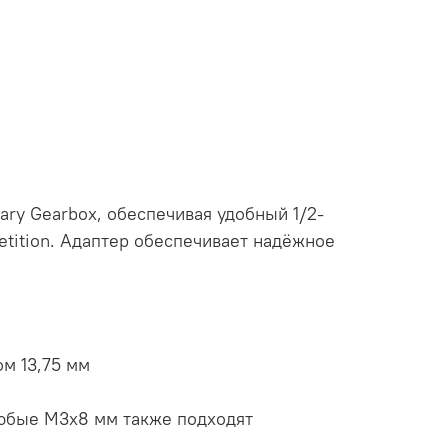
ary Gearbox, обеспечивая удобный 1/2-
tition. Адаптер обеспечивает надёжное
м 13,75 мм
любые M3x8 мм также подходят