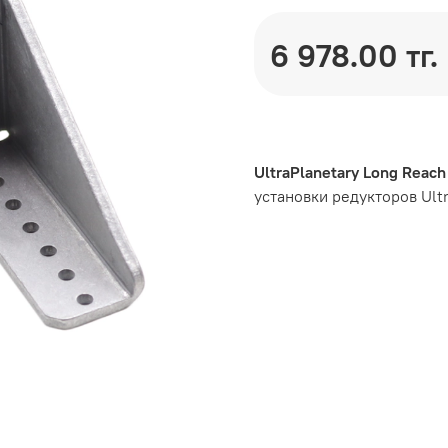
6 978.00 тг.
UltraPlanetary Long Reach
установки редукторов Ultr