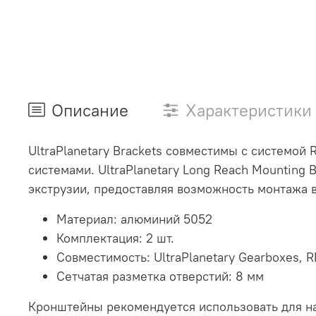
Описание
Характеристики
UltraPlanetary Brackets совместимы с системой
системами. UltraPlanetary Long Reach Mounting B
экструзии, предоставляя возможность монтажа 
Материал: алюминий 5052
Комплектация: 2 шт.
Совместимость: UltraPlanetary Gearboxes,
Сетчатая разметка отверстий: 8 мм
Кронштейны рекомендуется использовать для на