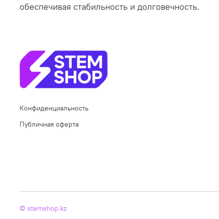
обеспечивая стабильность и долговечность.
Конфиденциальность
Публичная оферта
© stemshop.kz