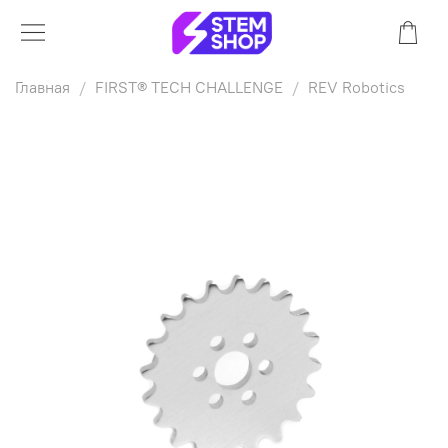
Главная
FIRST® TECH CHALLENGE
REV Robotics