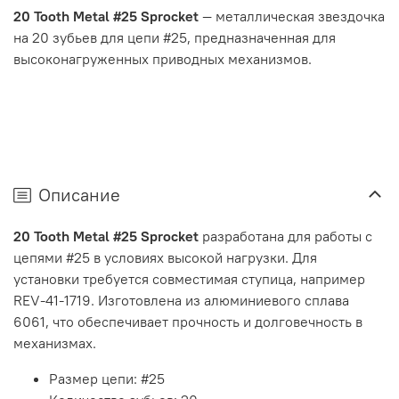
20 Tooth Metal #25 Sprocket
— металлическая звездочка
на 20 зубьев для цепи #25, предназначенная для
высоконагруженных приводных механизмов.
Описание
20 Tooth Metal #25 Sprocket
разработана для работы с
цепями #25 в условиях высокой нагрузки. Для
установки требуется совместимая ступица, например
REV-41-1719. Изготовлена из алюминиевого сплава
6061, что обеспечивает прочность и долговечность в
механизмах.
Размер цепи: #25