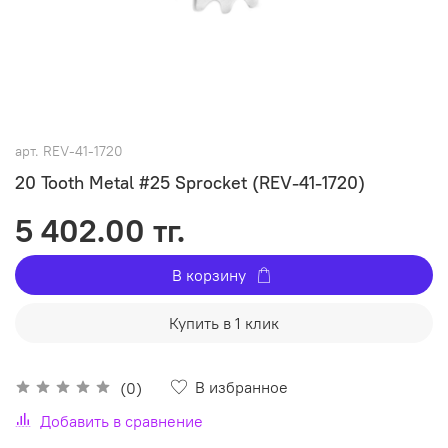
арт.
REV-41-1720
20 Tooth Metal #25 Sprocket (REV-41-1720)
5 402.00 тг.
В корзину
Купить в 1 клик
В избранное
(0)
Добавить в сравнение