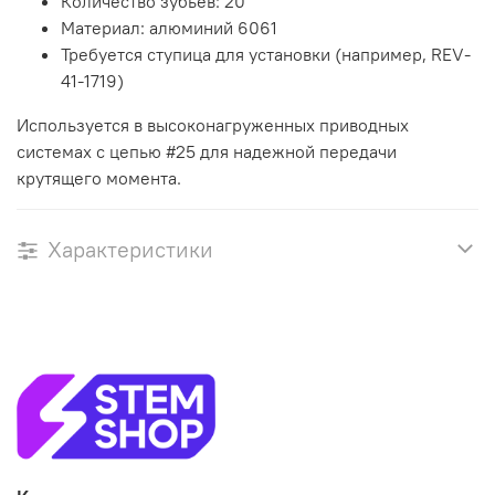
Количество зубьев: 20
Материал: алюминий 6061
Требуется ступица для установки (например, REV-
41-1719)
Используется в высоконагруженных приводных
системах с цепью #25 для надежной передачи
крутящего момента.
Характеристики