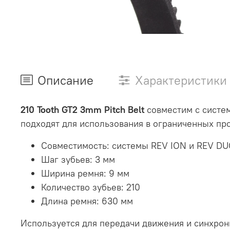
Описание
Характеристики
210 Tooth GT2 3mm Pitch Belt
совместим с систем
подходят для использования в ограниченных про
Совместимость: системы REV ION и REV D
Шаг зубьев: 3 мм
Ширина ремня: 9 мм
Количество зубьев: 210
Длина ремня: 630 мм
Используется для передачи движения и синхрон