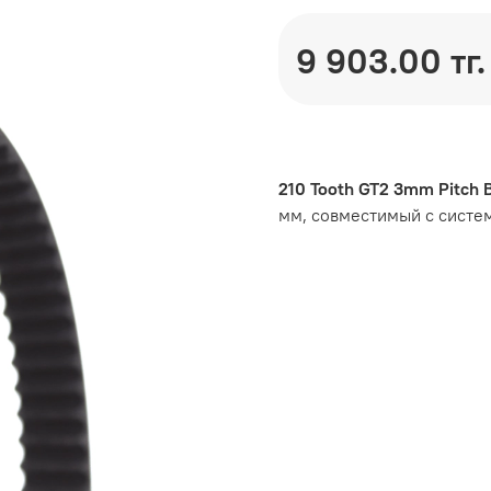
9 903.00 тг.
210 Tooth GT2 3mm Pitch B
мм, совместимый с систе