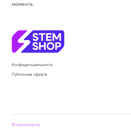
момента.
Конфиденциальность
Публичная оферта
© stemshop.kz