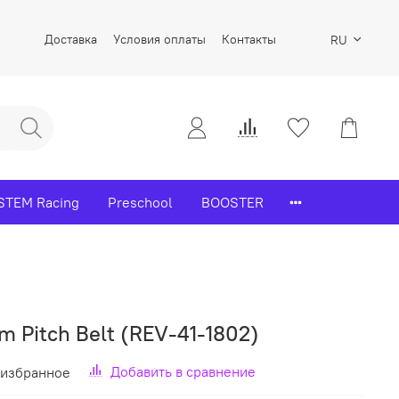
Доставка
Условия оплаты
Контакты
RU
STEM Racing
Preschool
BOOSTER
m Pitch Belt (REV-41-1802)
Добавить в сравнение
 избранное