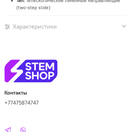
Тип:
Телескопические линейные направляющие
(two-step slide)
Характеристики
Контакты
+77475874747