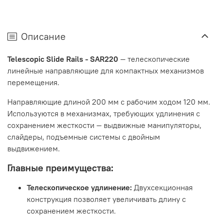
Описание
Telescopic Slide Rails - SAR220
— телескопические
линейные направляющие для компактных механизмов
перемещения.
Направляющие длиной 200 мм с рабочим ходом 120 мм.
Используются в механизмах, требующих удлинения с
сохранением жесткости — выдвижные манипуляторы,
слайдеры, подъемные системы с двойным
выдвижением.
Главные преимущества:
Телескопическое удлинение:
Двухсекционная
конструкция позволяет увеличивать длину с
сохранением жесткости.