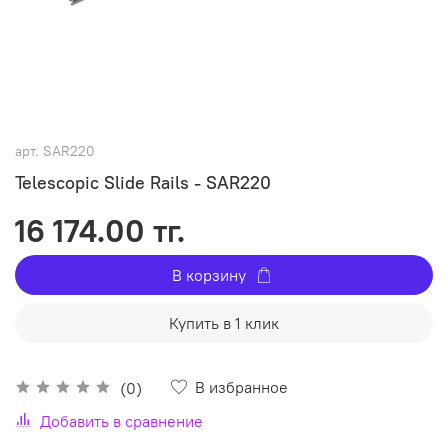
арт.
SAR220
Telescopic Slide Rails - SAR220
16 174.00 тг.
В корзину
Купить в 1 клик
В избранное
(0)
Добавить в сравнение