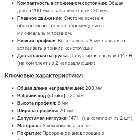
Компактность в сложенном состоянии:
Общая
длина 200 мм с рабочим ходом 120 мм.
Плавное движение:
Система качения
обеспечивает точное перемещение с
минимальным трением.
Низкий профиль:
Высота всего 8 мм позволяет
встраивать в тонкие конструкции.
Достаточная нагрузка:
Допустимая нагрузка 147 Н
(на комплект из 2 направляющих).
Ключевые характеристики:
Общая длина направляющей:
200 мм
Рабочий ход (stroke):
120 мм
Высота профиля:
8 мм
Ширина профиля:
20 мм
Допустимая нагрузка:
147 Н (на комплект из 2 шт.)
Материал:
Алюминиевый сплав
Покрытие:
Прозрачное анодирование