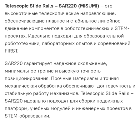
Telescopic Slide Rails – SAR220 (MISUMI)
— это
высокоточные телескопические направляющие,
обеспечивающие плавное и стабильное линейное
движение компонентов в робототехнических и STEM-
проектах. Идеально подходят для образовательной
робототехники, лабораторных опытов и соревнований
FIRST.
SAR220 гарантирует надежное скольжение,
минимальное трение и высокую точность
позиционирования. Прочные материалы и точная
механическая обработка обеспечивают долговечность и
стабильную работу механизмов. Telescopic Slide Rails –
SAR220 идеально подходят для сборки подвижных
платформ, учебных модулей и инженерных проектов в
STEM-образовании.