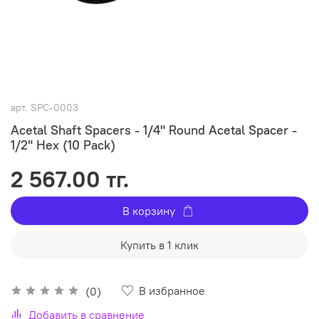
арт.
SPC-0003
Acetal Shaft Spacers - 1/4" Round Acetal Spacer -
1/2" Hex (10 Pack)
2 567.00 тг.
В корзину
Купить в 1 клик
В избранное
(0)
Добавить в сравнение