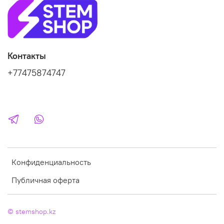
Контакты
+77475874747
Конфиденциальность
Публичная оферта
© stemshop.kz