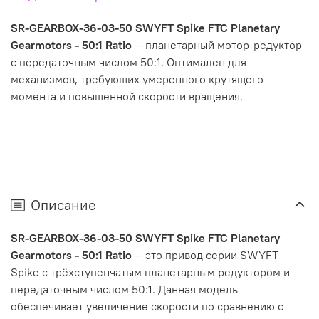
SR-GEARBOX-36-03-50 SWYFT Spike FTC Planetary
Gearmotors - 50:1 Ratio
— планетарный мотор-редуктор
с передаточным числом 50:1. Оптимален для
механизмов, требующих умеренного крутящего
момента и повышенной скорости вращения.
Описание
SR-GEARBOX-36-03-50 SWYFT Spike FTC Planetary
Gearmotors - 50:1 Ratio
— это привод серии SWYFT
Spike с трёхступенчатым планетарным редуктором и
передаточным числом 50:1. Данная модель
обеспечивает увеличение скорости по сравнению с