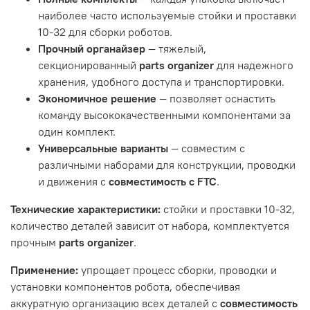
наиболее часто используемые стойки и проставки
10-32 для сборки роботов.
Прочный органайзер
— тяжелый,
секционированный
parts organizer
для надежного
хранения, удобного доступа и транспортировки.
Экономичное решение
— позволяет оснастить
команду высококачественными компонентами за
один комплект.
Универсальные варианты
— совместим с
различными наборами для конструкции, проводки
и движения с
совместимость с FTC
.
Технические характеристики:
стойки и проставки 10-32,
количество деталей зависит от набора, комплектуется
прочным
parts organizer
.
Применение:
упрощает процесс сборки, проводки и
установки компонентов робота, обеспечивая
аккуратную организацию всех деталей с
совместимость