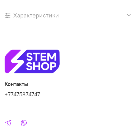
Характеристики
Контакты
+77475874747